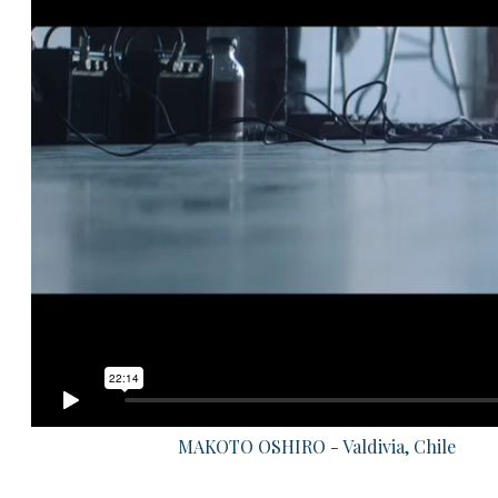
MAKOTO OSHIRO - Valdivia, Chile