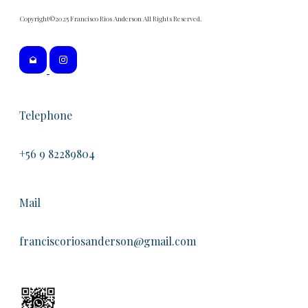
Copyright©2025 Francisco Rios Anderson All Rights Reserved.
Telephone
+56 9 82289804
Mail
franciscoriosanderson@gmail.com