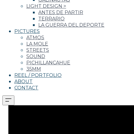
LIGHT DESIGN
>
ANTES DE PARTIR
TERRARIO
LA GUERRA DEL DEPORTE
PICTURES
ATMOS
LA MOLE
STREETS
SOUND
PICHILLANCAHUE
35MM
REEL / PORTFOLIO
ABOUT
CONTACT