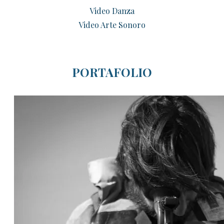
Video Danza
Video Arte Sonoro
PORTAFOLIO