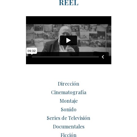
REEL
Dirección
Cinematografía
Montaje
Sonido
Series de Televisión
Documentales
Ficción