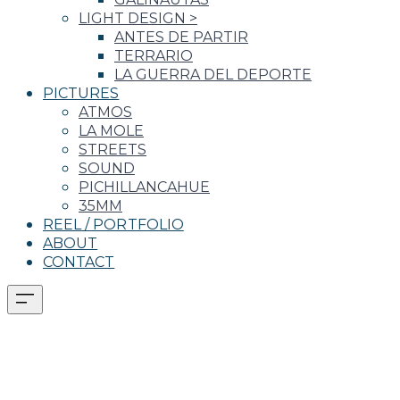
LIGHT DESIGN
>
ANTES DE PARTIR
TERRARIO
LA GUERRA DEL DEPORTE
PICTURES
ATMOS
LA MOLE
STREETS
SOUND
PICHILLANCAHUE
35MM
REEL / PORTFOLIO
ABOUT
CONTACT