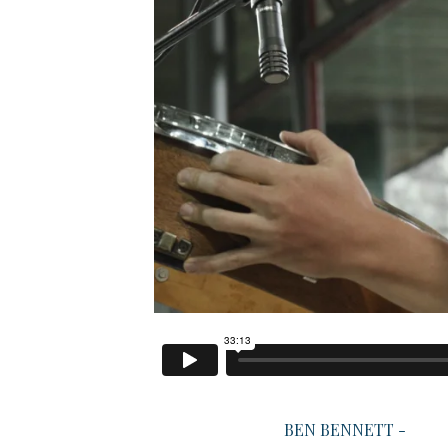
​ BEN BENNETT -