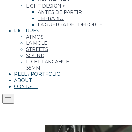
LIGHT DESIGN
>
ANTES DE PARTIR
TERRARIO
LA GUERRA DEL DEPORTE
PICTURES
ATMOS
LA MOLE
STREETS
SOUND
PICHILLANCAHUE
35MM
REEL / PORTFOLIO
ABOUT
CONTACT