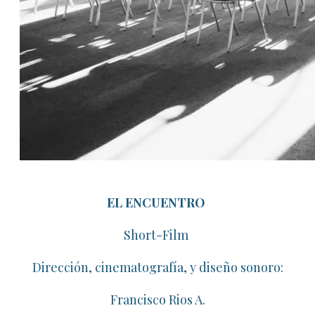
EL ENCUENTRO
​Short-Film
Dirección, cinematografía, y diseño sonoro:
Francisco Rios A.