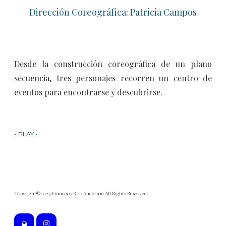
Dirección Coreográfica: Patricia Campos
Desde la construcción coreográfica de un plano
secuencia, tres personajes recorren un centro de
eventos para encontrarse y descubrirse.
- PLAY -
Copyright©2025 Francisco Rios Anderson All Rights Reserved.