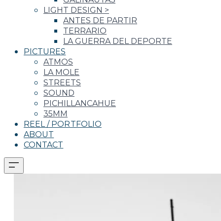
LIGHT DESIGN
>
ANTES DE PARTIR
TERRARIO
LA GUERRA DEL DEPORTE
PICTURES
ATMOS
LA MOLE
STREETS
SOUND
PICHILLANCAHUE
35MM
REEL / PORTFOLIO
ABOUT
CONTACT