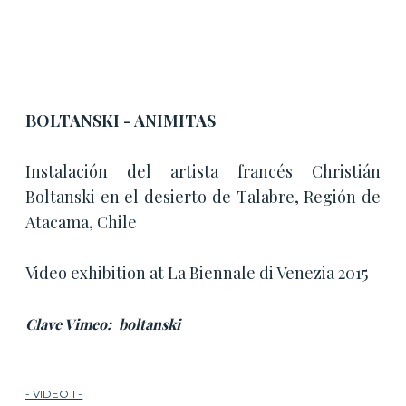
BOLTANSKI - ANIMITAS
Instalación del
artista francés Christián
Boltanski en el desierto de Talabre, Región de
Atacama, Chile
Video exhibition at La Biennale di Venezia 2015
Clave Vimeo: boltanski
- VIDEO 1 -