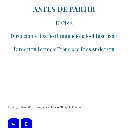
ANTES DE PARTIR
DANZA
Dirección y diseño iluminación: Joel Insunza /
Dirección técnica: Francisco Ríos Anderson
Copyright©2025 Francisco Rios Anderson All Rights Reserved.