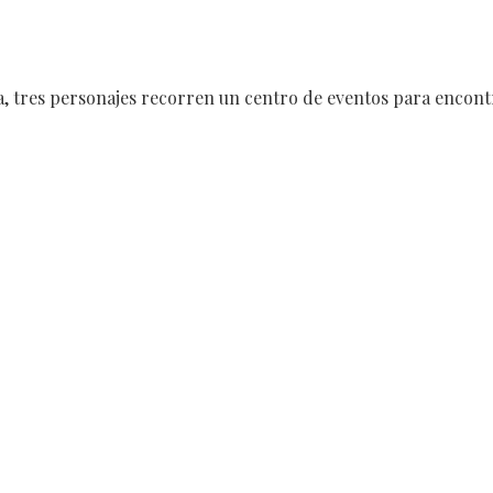
, tres personajes recorren un centro de eventos para encont