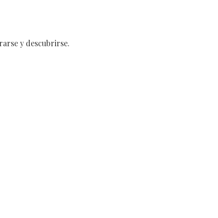
rarse y descubrirse.