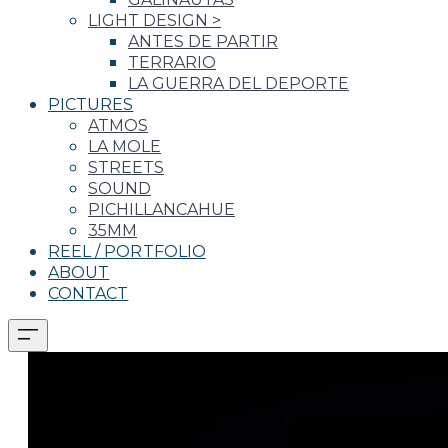
LIGHT DESIGN
>
ANTES DE PARTIR
TERRARIO
LA GUERRA DEL DEPORTE
PICTURES
ATMOS
LA MOLE
STREETS
SOUND
PICHILLANCAHUE
35MM
REEL / PORTFOLIO
ABOUT
CONTACT