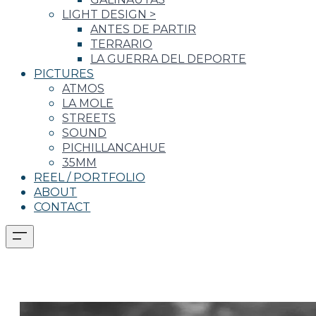
LIGHT DESIGN
>
ANTES DE PARTIR
TERRARIO
LA GUERRA DEL DEPORTE
PICTURES
ATMOS
LA MOLE
STREETS
SOUND
PICHILLANCAHUE
35MM
REEL / PORTFOLIO
ABOUT
CONTACT