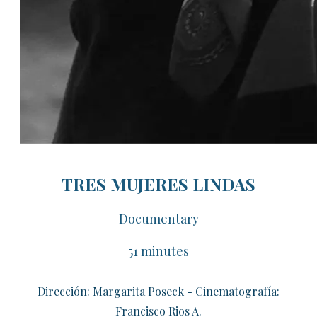
TRES MUJERES LINDAS
Documentary
51 minutes
Dirección: Margarita Poseck - Cinematografía:
Francisco Rios A.