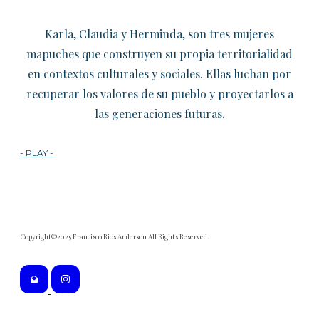
Karla, Claudia y Herminda, son tres mujeres
mapuches que construyen su propia territorialidad
en contextos culturales y sociales. Ellas luchan por
recuperar los valores de su pueblo y proyectarlos a
las generaciones futuras.
- PLAY -
Copyright©2025 Francisco Rios Anderson All Rights Reserved.