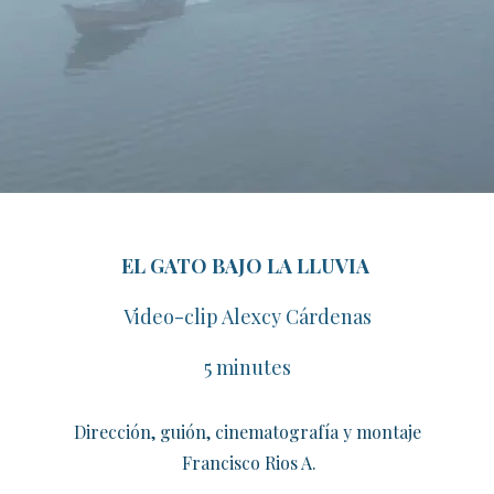
EL GATO BAJO LA LLUVIA
​Video-clip Alexcy Cárdenas
​5 minutes
Dirección, guión, cinematografía y montaje
​ Francisco Rios A.