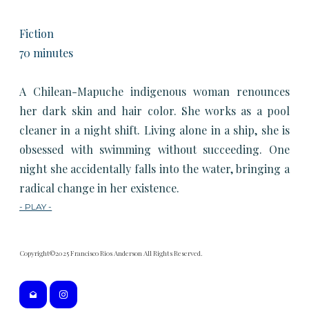
Fiction
70 minutes
A Chilean-Mapuche indigenous woman renounces
her dark skin and hair color. She works as a pool
cleaner in a night shift. Living alone in a ship, she is
obsessed with swimming without succeeding. One
night she accidentally falls into the water, bringing a
radical change in her existence.
- PLAY -
Copyright©2025 Francisco Rios Anderson All Rights Reserved.