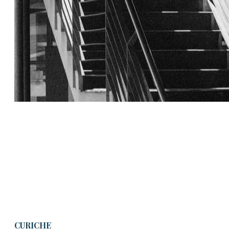
CURICHE