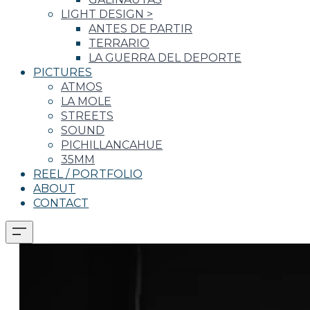
LIGHT DESIGN
>
ANTES DE PARTIR
TERRARIO
LA GUERRA DEL DEPORTE
PICTURES
ATMOS
LA MOLE
STREETS
SOUND
PICHILLANCAHUE
35MM
REEL / PORTFOLIO
ABOUT
CONTACT