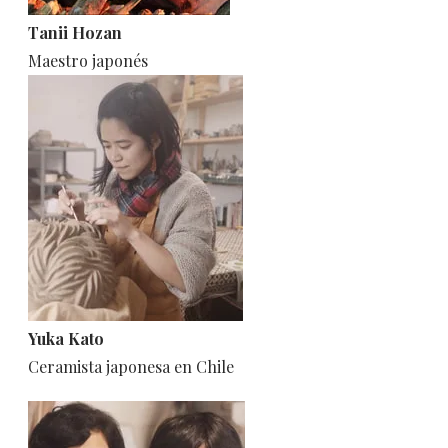
Tanii Hozan
Maestro japonés
Yuka Kato
Ceramista japonesa en Chile