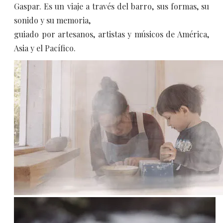
Gaspar. Es un viaje a través del barro, sus formas, su
sonido y su memoria,
guiado por artesanos, artistas y músicos de América,
Asia y el Pacífico.