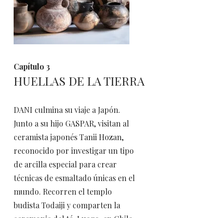
​Capítulo 3
HUELLAS DE LA TIERRA
DANI culmina su viaje a Japón.
Junto a su hijo GASPAR, visitan al
ceramista japonés Tanii Hozan,
reconocido por investigar un tipo
de arcilla especial para crear
técnicas de esmaltado únicas en el
mundo. Recorren el templo
budista Todaiji y comparten la