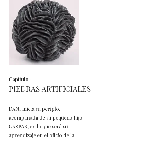
​Capítulo 1
PIEDRAS ARTIFICIALES
DANI inicia su periplo,
acompañada de su pequeño hijo
GASPAR, en lo que será su
aprendizaje en el oficio de la