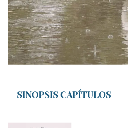
SINOPSIS CAPÍTULOS