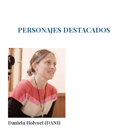
PERSONAJES DESTACADOS
Daniela Holvoet (DANI)