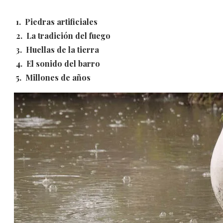
1. Piedras artificiales
2. La tradición del fuego
3. Huellas de la tierra
4. El sonido del barro
5. Millones de años