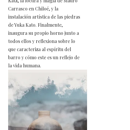
Katz, la locura y magia de Mauro
Carrasco en Chiloé, y la
instalación artística de las piedras
de Yuka Kato. Finalmente,
inaugura su propio horno junto a
todos ellos y reflexiona sobre lo
que caracteriza al espíritu del
barro y cómo este es un reflejo de
la vida humana.