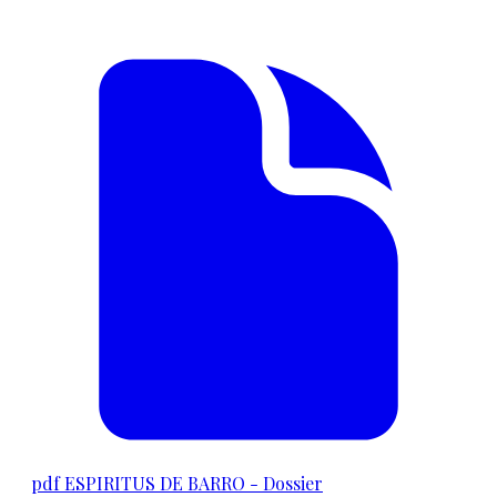
pdf
ESPIRITUS DE BARRO - Dossier