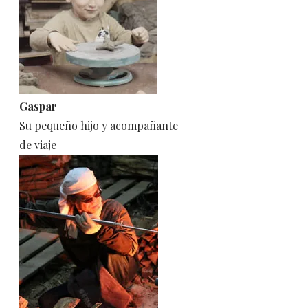
Gaspar
Su pequeño hijo y acompañante
​de viaje