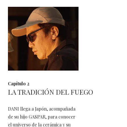
Capítulo 2
LA TRADICIÓN DEL FUEGO​
DANI llega a Japón, acompañada
de su hijo GASPAR, para conocer
el universo de la cerámica y su