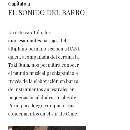
Capítulo 4
EL SONIDO DEL BARRO
En este capítulo, los
impresionantes paisajes del
altiplano peruano reciben a DANI,
quien, acompañada del ceramista
Taki Runa, nos permitirá conocer
el mundo musical prehispánico a
través de la elaboración en barro
de instrumentos ancestrales en
pequeñas localidades rurales de
Perú, para luego compartir sus
conocimientos en el sur de Chile.