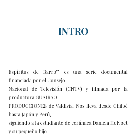
INTRO
Espíritus de Barro” es una serie documental
financiada por el Consejo
Nacional de Televisión (CNTV) y filmada por la
productora GUAIRAO
PRODUCCIONES de Valdivia. Nos lleva desde Chiloé
hasta Japón y Perú,
siguiendo a la estudiante de cerámica Daniela Holvoet
y su pequeño hijo