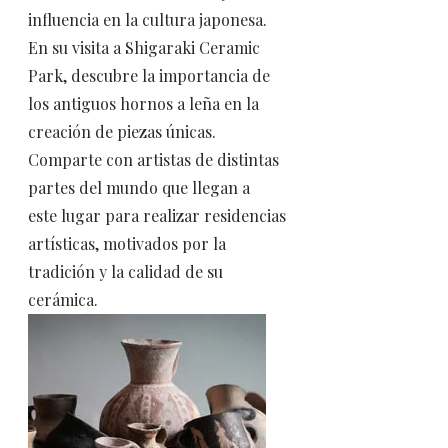
influencia en la cultura japonesa.
En su visita a Shigaraki Ceramic
Park, descubre la importancia de
los antiguos hornos a leña en la
creación de piezas únicas.
Comparte con artistas de distintas
partes del mundo que llegan a
este lugar para realizar residencias
artísticas, motivados por la
tradición y la calidad de su
cerámica.