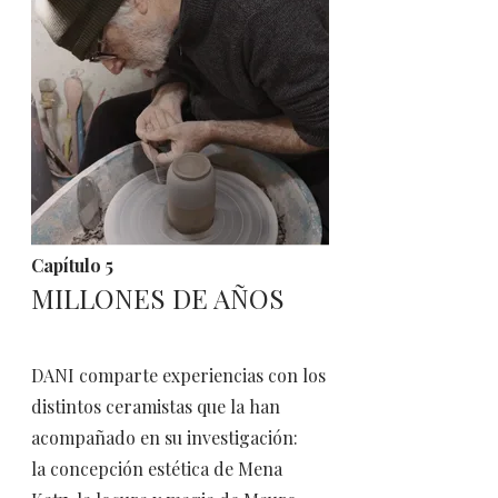
Capítulo 5
MILLONES DE AÑOS
DANI comparte experiencias con los
​distintos ceramistas que la han
acompañado en su investigación:
la concepción estética de Mena