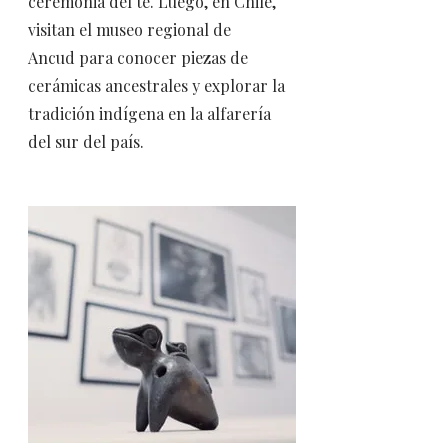
ceremonia del té. Luego, en Chile,
visitan el museo regional de
Ancud para conocer piezas de
cerámicas ancestrales y explorar la
tradición indígena en la alfarería
del sur del país.