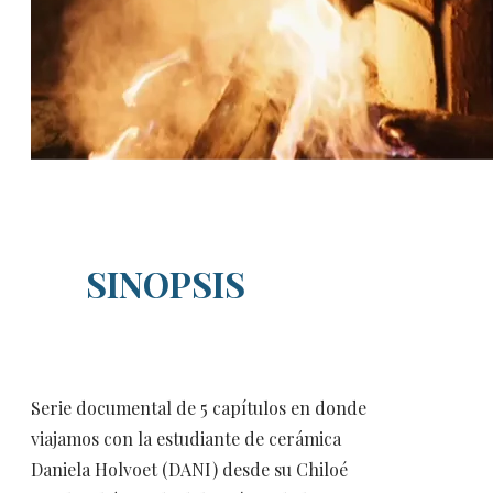
SINOPSIS
Serie documental de 5 capítulos en donde
viajamos con la estudiante de cerámica
Daniela Holvoet (DANI) desde su Chiloé